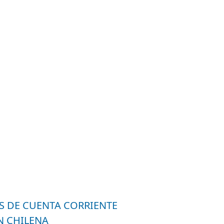
S DE CUENTA CORRIENTE
N CHILENA