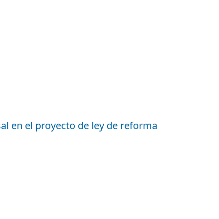
sal en el proyecto de ley de reforma