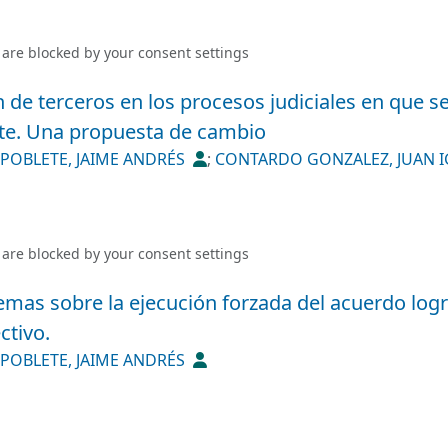
 are blocked by your
consent settings
n de terceros en los procesos judiciales en que se
e. Una propuesta de cambio
POBLETE, JAIME ANDRÉS
;
CONTARDO GONZALEZ, JUAN 
 are blocked by your
consent settings
emas sobre la ejecución forzada del acuerdo log
ctivo.
POBLETE, JAIME ANDRÉS