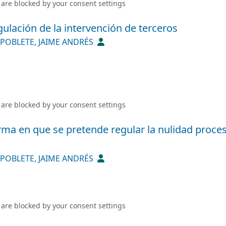
 are blocked by your
consent settings
egulación de la intervención de terceros
POBLETE, JAIME ANDRÉS
 are blocked by your
consent settings
forma en que se pretende regular la nulidad proce
POBLETE, JAIME ANDRÉS
 are blocked by your
consent settings