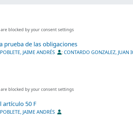
 are blocked by your
consent settings
la prueba de las obligaciones
POBLETE, JAIME ANDRÉS
;
CONTARDO GONZALEZ, JUAN 
 are blocked by your
consent settings
 artículo 50 F
POBLETE, JAIME ANDRÉS