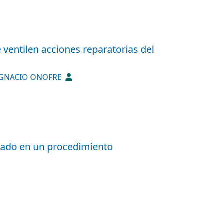
 ventilen acciones reparatorias del
IGNACIO ONOFRE
rado en un procedimiento