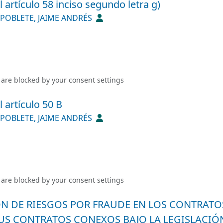
 artículo 58 inciso segundo letra g)
POBLETE, JAIME ANDRÉS
 are blocked by your
consent settings
 artículo 50 B
POBLETE, JAIME ANDRÉS
 are blocked by your
consent settings
ÓN DE RIESGOS POR FRAUDE EN LOS CONTRATO
SUS CONTRATOS CONEXOS BAJO LA LEGISLACIÓ