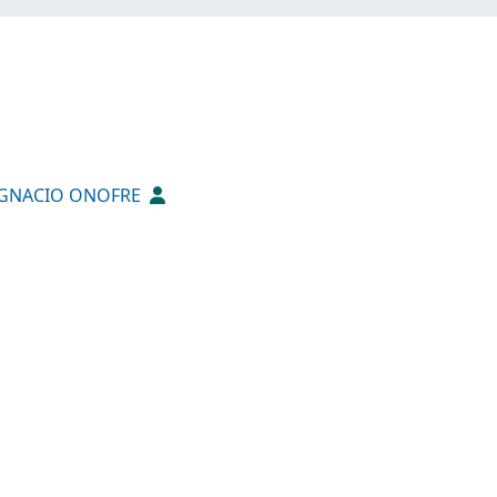
IGNACIO ONOFRE